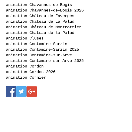
animation Chavannes-de-Bogis
animation Chavannes-de-Bogis 2026
animation Château de Faverges
animation Château de La Palud
animation Château de Montrottier
animation Château de la Palud
animation Cluses
animation Contamine-Sarzin
animation Contamine-Sarzin 2025
animation Contamine-sur-Arve
animation Contamine-sur-Arve 2025
animation Cordon
animation Cordon 2026
animation Cornier