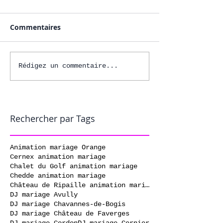
Commentaires
Rédigez un commentaire...
Rechercher par Tags
Animation mariage Orange
Cernex animation mariage
Chalet du Golf animation mariage
Chedde animation mariage
Château de Ripaille animation mariage
DJ mariage Avully
DJ mariage Chavannes-de-Bogis
DJ mariage Château de Faverges
DJ mariage Cordon
DJ mariage Cornier