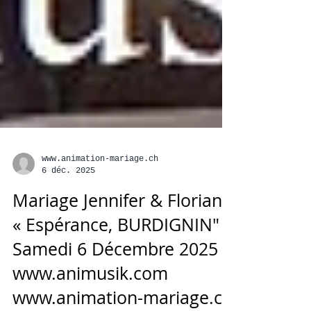
www.animation-mariage.ch
6 déc. 2025
Mariage Jennifer & Florian
« Espérance, BURDIGNIN"
Samedi 6 Décembre 2025
www.animusik.com