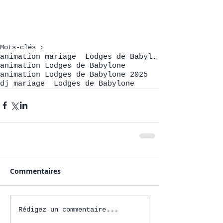
Mots-clés :
animation mariage Lodges de Babylone
animation Lodges de Babylone
animation Lodges de Babylone 2025
dj mariage Lodges de Babylone
Commentaires
Rédigez un commentaire...