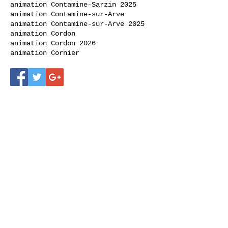
animation Contamine-Sarzin 2025
animation Contamine-sur-Arve
animation Contamine-sur-Arve 2025
animation Cordon
animation Cordon 2026
animation Cornier