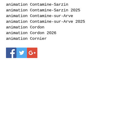
animation Contamine-Sarzin
animation Contamine-Sarzin 2025
animation Contamine-sur-Arve
animation Contamine-sur-Arve 2025
animation Cordon
animation Cordon 2026
animation Cornier