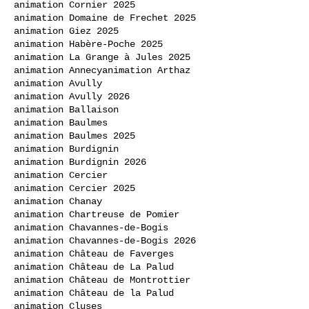
animation Cornier 2025
animation Domaine de Frechet 2025
animation Giez 2025
animation Habère-Poche 2025
animation La Grange à Jules 2025
animation Annecy
animation Arthaz
animation Avully
animation Avully 2026
animation Ballaison
animation Baulmes
animation Baulmes 2025
animation Burdignin
animation Burdignin 2026
animation Cercier
animation Cercier 2025
animation Chanay
animation Chartreuse de Pomier
animation Chavannes-de-Bogis
animation Chavannes-de-Bogis 2026
animation Château de Faverges
animation Château de La Palud
animation Château de Montrottier
animation Château de la Palud
animation Cluses