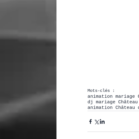
Mots-clés :
animation mariage 
dj mariage Château
animation Château 