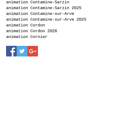
animation Contamine-Sarzin
animation Contamine-Sarzin 2025
animation Contamine-sur-Arve
animation Contamine-sur-Arve 2025
animation Cordon
animation Cordon 2026
animation Cornier