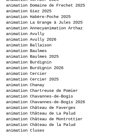
animation Domaine de Frechet 2025
animation Giez 2025
animation Habère-Poche 2025
animation La Grange à Jules 2025
animation Annecy
animation Arthaz
animation Avully
animation Avully 2026
animation Ballaison
animation Baulmes
animation Baulmes 2025
animation Burdignin
animation Burdignin 2026
animation Cercier
animation Cercier 2025
animation Chanay
animation Chartreuse de Pomier
animation Chavannes-de-Bogis
animation Chavannes-de-Bogis 2026
animation Château de Faverges
animation Château de La Palud
animation Château de Montrottier
animation Château de la Palud
animation Cluses