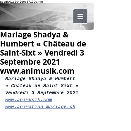
google01e5c46e6d87199c.html
Mariage Shadya &
Humbert « Château de
Saint-Sixt » Vendredi 3
Septembre 2021
www.animusik.com
Mariage Shadya & Humbert
« Château de Saint-Sixt »
Vendredi 3 Septembre 2021
www.animusik.com
www.animation-mariage.ch