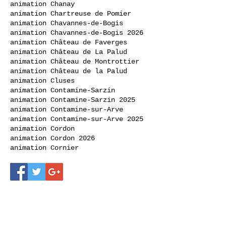
animation Chanay
animation Chartreuse de Pomier
animation Chavannes-de-Bogis
animation Chavannes-de-Bogis 2026
animation Château de Faverges
animation Château de La Palud
animation Château de Montrottier
animation Château de la Palud
animation Cluses
animation Contamine-Sarzin
animation Contamine-Sarzin 2025
animation Contamine-sur-Arve
animation Contamine-sur-Arve 2025
animation Cordon
animation Cordon 2026
animation Cornier