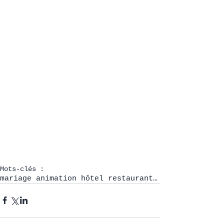
Mots-clés :
mariage animation hôtel restaurant Baud