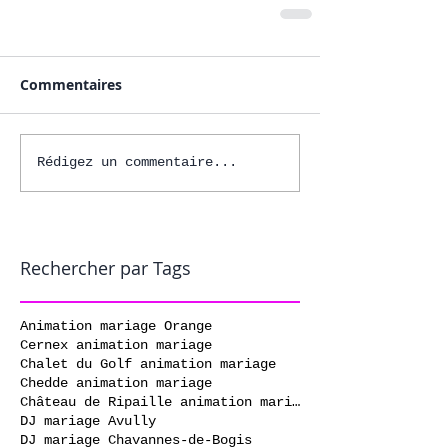
Commentaires
Rédigez un commentaire...
Rechercher par Tags
Animation mariage Orange
Cernex animation mariage
Chalet du Golf animation mariage
Chedde animation mariage
Château de Ripaille animation mariage
DJ mariage Avully
DJ mariage Chavannes-de-Bogis