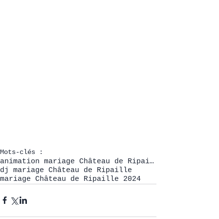
Mots-clés :
animation mariage Château de Ripaille
dj mariage Château de Ripaille
mariage Château de Ripaille 2024