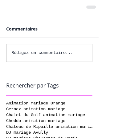
Commentaires
Rédigez un commentaire...
Rechercher par Tags
Animation mariage Orange
Cernex animation mariage
Chalet du Golf animation mariage
Chedde animation mariage
Château de Ripaille animation mariage
DJ mariage Avully