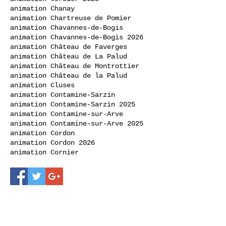
animation Chanay
animation Chartreuse de Pomier
animation Chavannes-de-Bogis
animation Chavannes-de-Bogis 2026
animation Château de Faverges
animation Château de La Palud
animation Château de Montrottier
animation Château de la Palud
animation Cluses
animation Contamine-Sarzin
animation Contamine-Sarzin 2025
animation Contamine-sur-Arve
animation Contamine-sur-Arve 2025
animation Cordon
animation Cordon 2026
animation Cornier