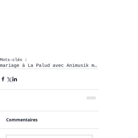
Mots-clés :
mariage à La Palud avec Animusik mai 2022
Commentaires