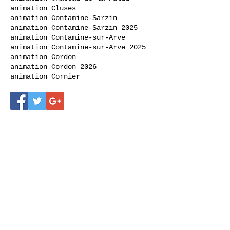
animation Cluses
animation Contamine-Sarzin
animation Contamine-Sarzin 2025
animation Contamine-sur-Arve
animation Contamine-sur-Arve 2025
animation Cordon
animation Cordon 2026
animation Cornier