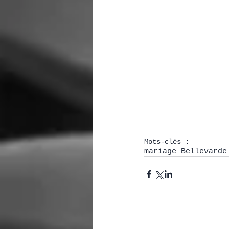
Mots-clés :
mariage Bellevarde