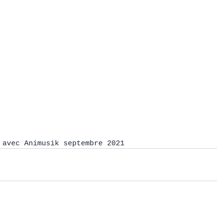
 avec Animusik septembre 2021