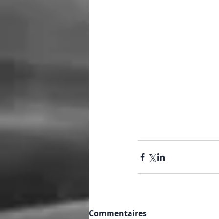
Commentaires