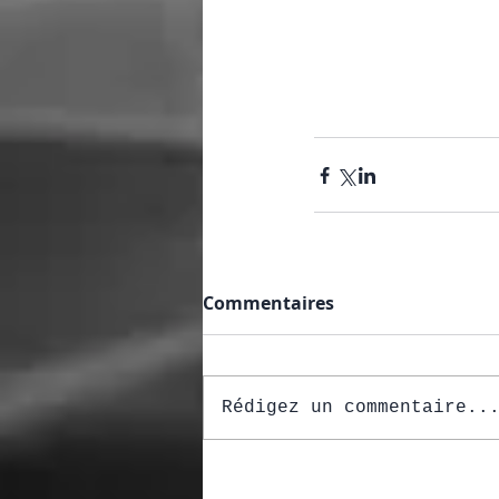
Commentaires
Rédigez un commentaire..