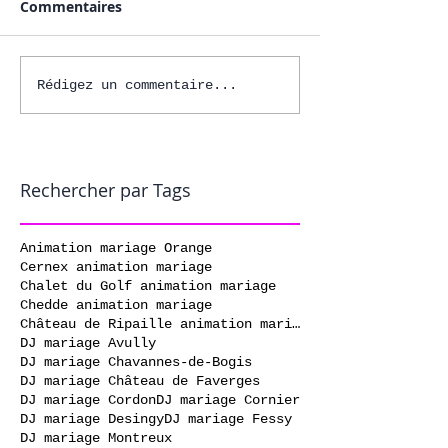
Commentaires
Rédigez un commentaire...
Rechercher par Tags
Animation mariage Orange
Cernex animation mariage
Chalet du Golf animation mariage
Chedde animation mariage
Château de Ripaille animation mariage
DJ mariage Avully
DJ mariage Chavannes-de-Bogis
DJ mariage Château de Faverges
DJ mariage Cordon
DJ mariage Cornier
DJ mariage Desingy
DJ mariage Fessy
DJ mariage Montreux