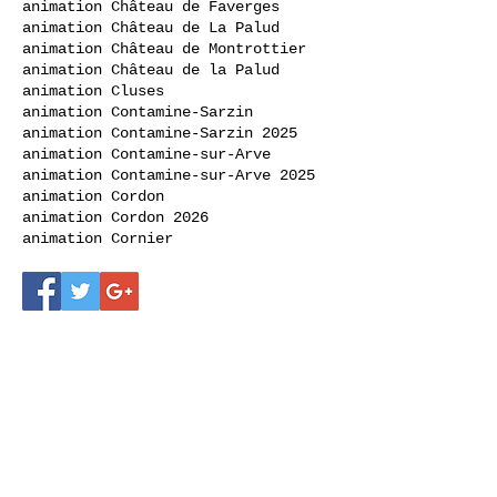
animation Château de Faverges
animation Château de La Palud
animation Château de Montrottier
animation Château de la Palud
animation Cluses
animation Contamine-Sarzin
animation Contamine-Sarzin 2025
animation Contamine-sur-Arve
animation Contamine-sur-Arve 2025
animation Cordon
animation Cordon 2026
animation Cornier