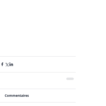
Commentaires