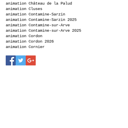
animation Château de la Palud
animation Cluses
animation Contamine-Sarzin
animation Contamine-Sarzin 2025
animation Contamine-sur-Arve
animation Contamine-sur-Arve 2025
animation Cordon
animation Cordon 2026
animation Cornier