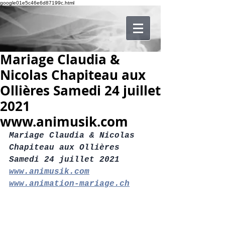
google01e5c46e6d87199c.html
Mariage Claudia &
Nicolas Chapiteau aux
Ollières Samedi 24 juillet
2021
www.animusik.com
Mariage Claudia & Nicolas
Chapiteau aux Ollières
Samedi 24 juillet 2021
www.animusik.com
www.animation-mariage.ch