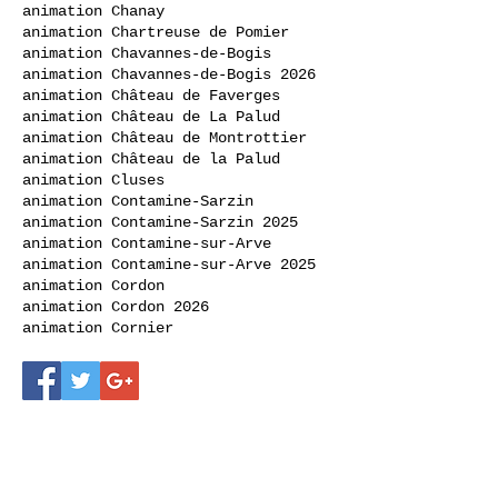
animation Chanay
animation Chartreuse de Pomier
animation Chavannes-de-Bogis
animation Chavannes-de-Bogis 2026
animation Château de Faverges
animation Château de La Palud
animation Château de Montrottier
animation Château de la Palud
animation Cluses
animation Contamine-Sarzin
animation Contamine-Sarzin 2025
animation Contamine-sur-Arve
animation Contamine-sur-Arve 2025
animation Cordon
animation Cordon 2026
animation Cornier