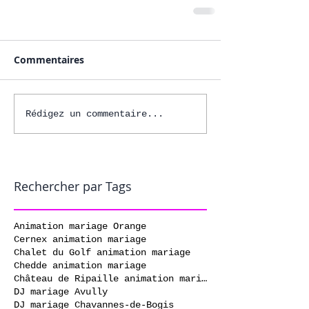
Commentaires
Rédigez un commentaire...
Rechercher par Tags
Animation mariage Orange
Cernex animation mariage
Chalet du Golf animation mariage
Chedde animation mariage
Château de Ripaille animation mariage
DJ mariage Avully
DJ mariage Chavannes-de-Bogis