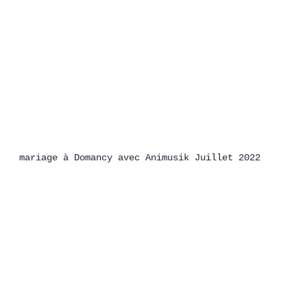
mariage à Domancy avec Animusik Juillet 2022