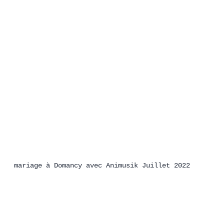
mariage à Domancy avec Animusik Juillet 2022