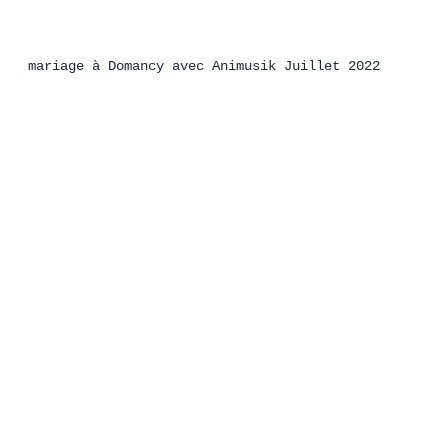
mariage à Domancy avec Animusik Juillet 2022