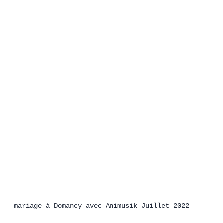
mariage à Domancy avec Animusik Juillet 2022