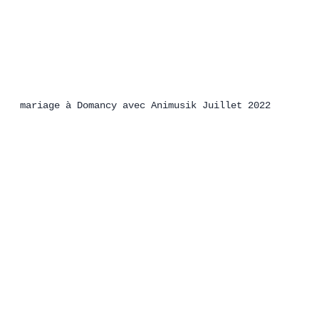
mariage à Domancy avec Animusik Juillet 2022