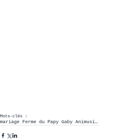
Mots-clés :
mariage Ferme du Papy Gaby Animusik Septembre 2019