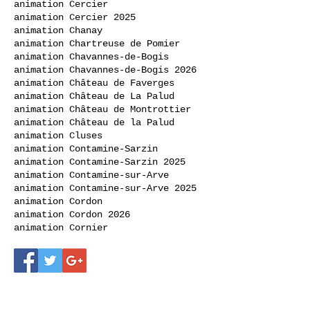
animation Cercier
animation Cercier 2025
animation Chanay
animation Chartreuse de Pomier
animation Chavannes-de-Bogis
animation Chavannes-de-Bogis 2026
animation Château de Faverges
animation Château de La Palud
animation Château de Montrottier
animation Château de la Palud
animation Cluses
animation Contamine-Sarzin
animation Contamine-Sarzin 2025
animation Contamine-sur-Arve
animation Contamine-sur-Arve 2025
animation Cordon
animation Cordon 2026
animation Cornier