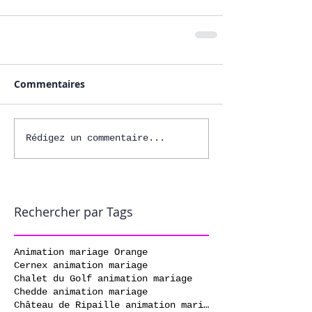
Commentaires
Rédigez un commentaire...
Rechercher par Tags
Animation mariage Orange
Cernex animation mariage
Chalet du Golf animation mariage
Chedde animation mariage
Château de Ripaille animation mariage