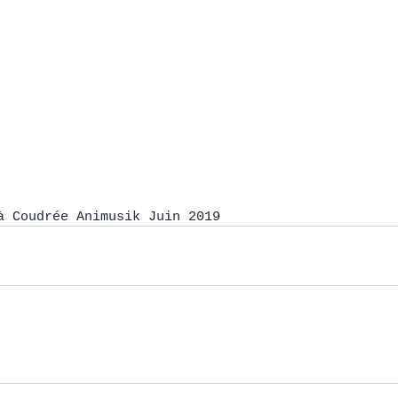
à Coudrée Animusik Juin 2019