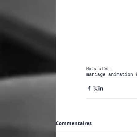
Mots-clés :
mariage animation 
Commentaires