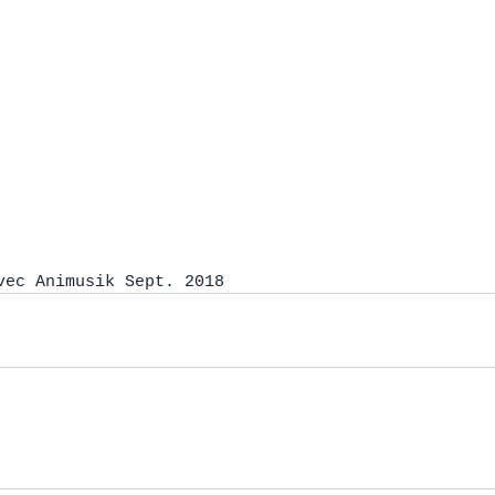
vec Animusik Sept. 2018