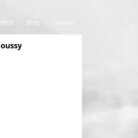
idéos
Blog
Contact
Boussy