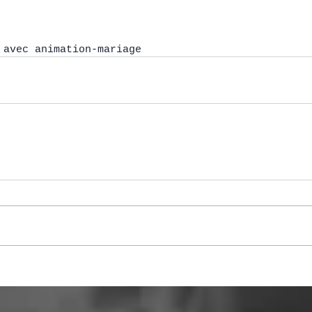
 avec animation-mariage
.