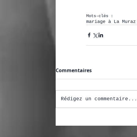
Mots-clés :
mariage à La Muraz
Commentaires
Rédigez un commentaire..