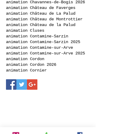
animation Chavannes-de-Bogis 2026
animation Château de Faverges
animation Château de La Palud
animation Château de Montrottier
animation Château de la Palud
animation Cluses
animation Contamine-Sarzin
animation Contamine-Sarzin 2025
animation Contamine-sur-Arve
animation Contamine-sur-Arve 2025
animation Cordon
animation Cordon 2026
animation Cornier