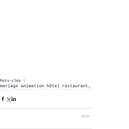
Mots-clés :
mariage animation hôtel restaurant Baud