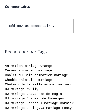
Commentaires
Rédigez un commentaire...
Rechercher par Tags
Animation mariage Orange
Cernex animation mariage
Chalet du Golf animation mariage
Chedde animation mariage
Château de Ripaille animation mariage
DJ mariage Avully
DJ mariage Chavannes-de-Bogis
DJ mariage Château de Faverges
DJ mariage Cordon
DJ mariage Cornier
DJ mariage Desingy
DJ mariage Fessy