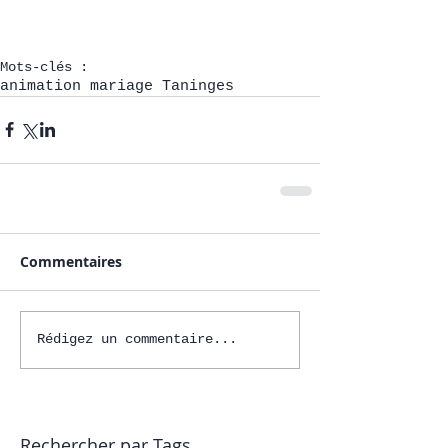
Mots-clés :
animation mariage Taninges
Commentaires
Rédigez un commentaire...
Rechercher par Tags