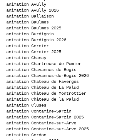
animation Avully
animation Avully 2026
animation Ballaison
animation Baulmes
animation Baulmes 2025
animation Burdignin
animation Burdignin 2026
animation Cercier
animation Cercier 2025
animation Chanay
animation Chartreuse de Pomier
animation Chavannes-de-Bogis
animation Chavannes-de-Bogis 2026
animation Château de Faverges
animation Château de La Palud
animation Château de Montrottier
animation Château de la Palud
animation Cluses
animation Contamine-Sarzin
animation Contamine-Sarzin 2025
animation Contamine-sur-Arve
animation Contamine-sur-Arve 2025
animation Cordon