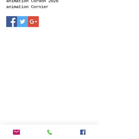
animation Cordon 2026
animation Cornier