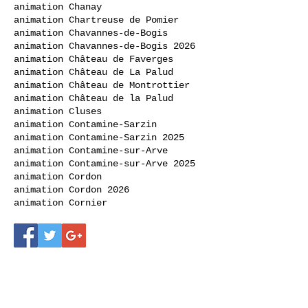
animation Chanay
animation Chartreuse de Pomier
animation Chavannes-de-Bogis
animation Chavannes-de-Bogis 2026
animation Château de Faverges
animation Château de La Palud
animation Château de Montrottier
animation Château de la Palud
animation Cluses
animation Contamine-Sarzin
animation Contamine-Sarzin 2025
animation Contamine-sur-Arve
animation Contamine-sur-Arve 2025
animation Cordon
animation Cordon 2026
animation Cornier