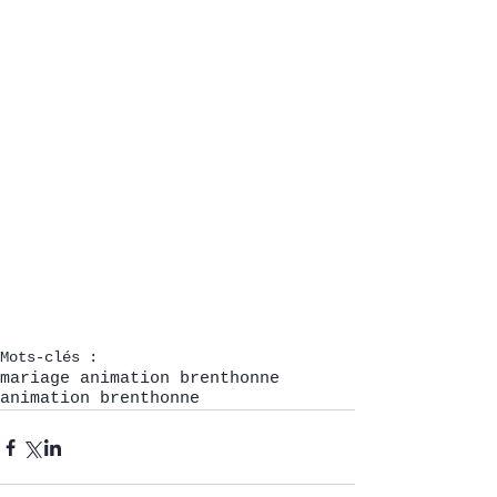
Mots-clés :
mariage animation brenthonne
animation brenthonne