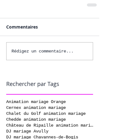
Commentaires
Rédigez un commentaire...
Rechercher par Tags
Animation mariage Orange
Cernex animation mariage
Chalet du Golf animation mariage
Chedde animation mariage
Château de Ripaille animation mariage
DJ mariage Avully
DJ mariage Chavannes-de-Bogis