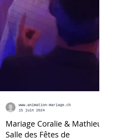
www.animation-mariage.ch
15 juin 2024