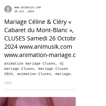
www.animusik.com
26 oct. 2024
Mariage Céline & Cléry «
Cabaret du Mont-Blanc »,
CLUSES Samedi 26 Octobre
2024 www.animusik.com
www.animation-mariage.ch
animation mariage Cluses, dj
mariage Cluses, mariage Cluses
2024, animation Cluses, mariage
Cluses